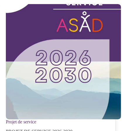
Projet de service