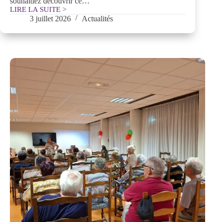
souhaitiez découvrir ce…
LIRE LA SUITE >
Offre
3 juillet 2026
Actualités
d’emploi