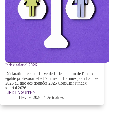
Index salarial 2026
Déclaration récapitulative de la déclaration de l’index
égalité professionnelle Femmes – Hommes pour l’année
2026 au titre des données 2025 Consulter l’index
salarial 2026
LIRE LA SUITE >
Index
13 février 2026
Actualités
salarial
2026