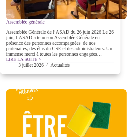
Assemblée générale
Assemblée Générale de l’ASAD du 26 juin 2026 Le 26
juin, l’ASAD a tenu son Assemblée Générale en
présence des personnes accompagnées, de nos
partenaires, des élus du CSE et des administrateurs. Un
immense merci à toutes les personnes engagées…
LIRE LA SUITE >
Assemblée
3 juillet 2026
Actualités
générale