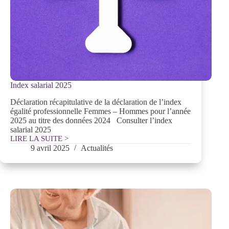
Index salarial 2025
Déclaration récapitulative de la déclaration de l’index
égalité professionnelle Femmes – Hommes pour l’année
2025 au titre des données 2024 Consulter l’index
salarial 2025
LIRE LA SUITE >
Index
9 avril 2025
Actualités
salarial
2025