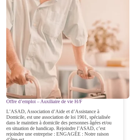
Offre d’emploi – Auxiliaire de vie H/F
L’ASAD, Association d’Aide et d’Assistance à
Domicile, est une association de loi 1901, spécialisée
dans le maintien à domicile des personnes âgées et/ou
en situation de handicap. Rejoindre l’ASAD, c’est
rejoindre une entreprise : ENGAGÉE : Notre raison
d’être est…