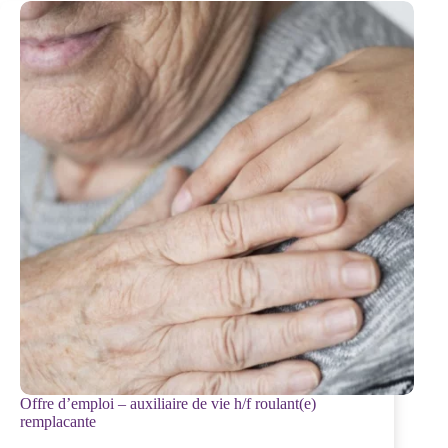
Offre d’emploi – auxiliaire de vie h/f roulant(e)
remplacante