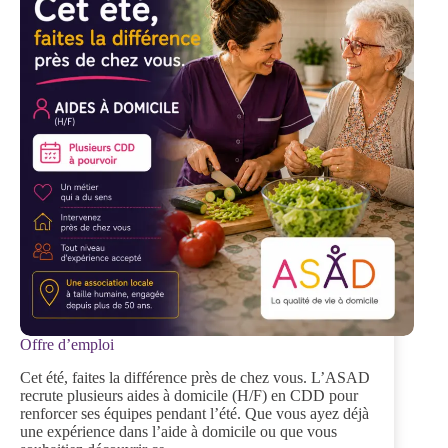
Offre d’emploi
Cet été, faites la différence près de chez vous. L’ASAD
recrute plusieurs aides à domicile (H/F) en CDD pour
renforcer ses équipes pendant l’été. Que vous ayez déjà
une expérience dans l’aide à domicile ou que vous