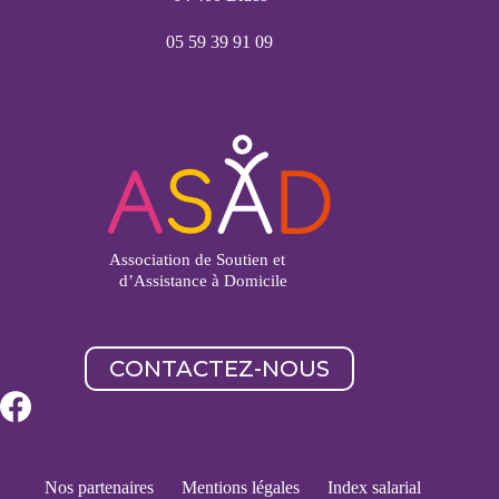
05 59 39 91 09
CONTACTEZ-NOUS
Nos partenaires
Mentions légales
Index salarial