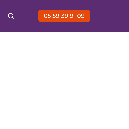
05 59 39 91 09