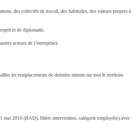
ations, des collectifs de travail, des habitudes, des valeurs propres à
sprit et de diplomatie.
autres acteurs de l’entreprise).
allier les remplacements de dernière minute sur tout le territoire
21 mai 2010 (BAD), filière intervention, catégorie employé(e) avec