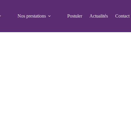
Nos prestations
Postuler
Actualités
Contact