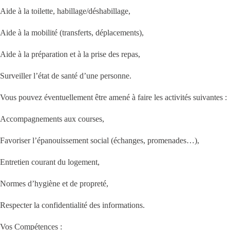
Aide à la toilette, habillage/déshabillage,
Aide à la mobilité (transferts, déplacements),
Aide à la préparation et à la prise des repas,
Surveiller l’état de santé d’une personne.
Vous pouvez éventuellement être amené à faire les activités suivantes :
Accompagnements aux courses,
Favoriser l’épanouissement social (échanges, promenades…),
Entretien courant du logement,
Normes d’hygiène et de propreté,
Respecter la confidentialité des informations.
Vos Compétences :