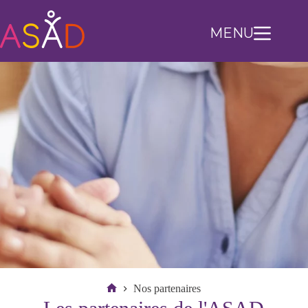
MENU
Nos partenaires