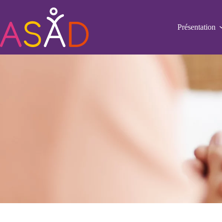
Présentation