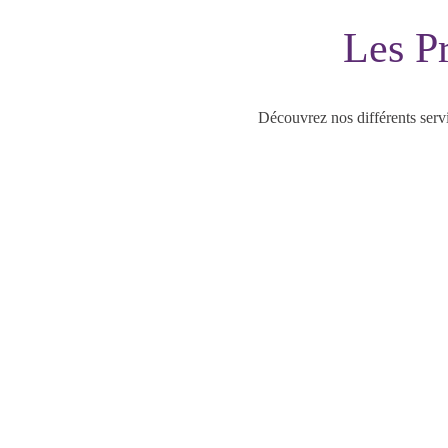
Les Pr
Découvrez nos différents serv