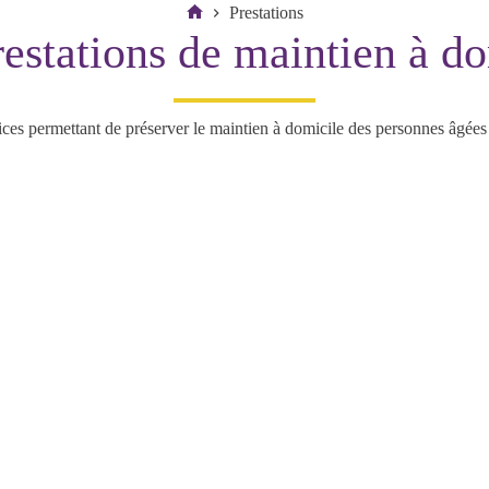
Prestations
estations de maintien à d
ices permettant de préserver le maintien à domicile des personnes âgées