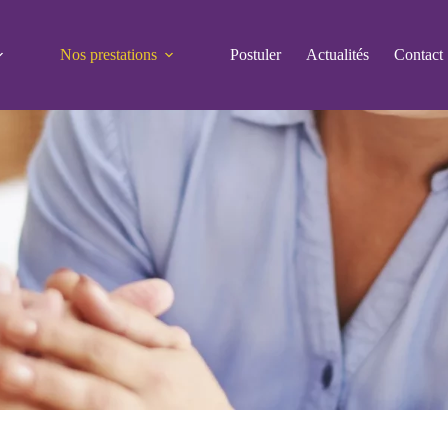
Nos prestations
Postuler
Actualités
Contact