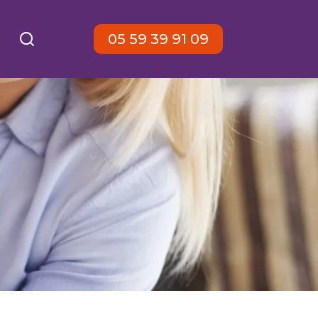
05 59 39 91 09