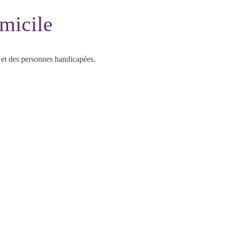
omicile
 et des personnes handicapées.